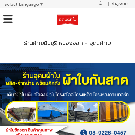
|
เข้าสู่ระบบ
|
Select Language
▼
ร้านผ้าใบมีนบุรี หนองจอก - อุดมผ้าใบ