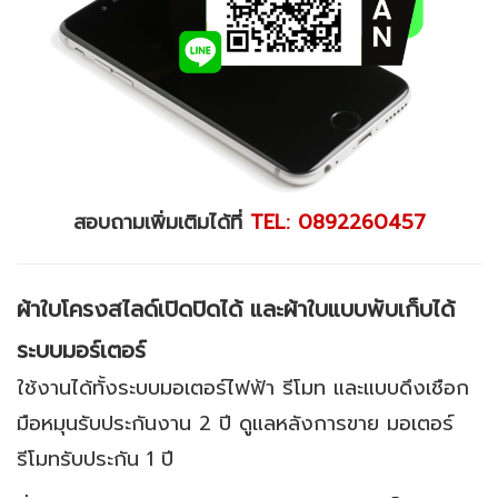
สอบถามเพิ่มเติมได้ที่
TEL: 0892260457
ผ้าใบโครงสไลด์เปิดปิดได้ และผ้าใบแบบพับเก็บได้
ระบบมอร์เตอร์
ใช้งานได้ทั้งระบบมอเตอร์ไฟฟ้า รีโมท และแบบดึงเชือก
มือหมุนรับประกันงาน 2 ปี ดูแลหลังการขาย มอเตอร์
รีโมทรับประกัน 1 ปี