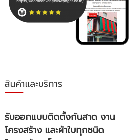
สินค้าและบริการ
รับออกแบบติดตั้งกันสาด งาน
โครงสร้าง และผ้าใบทุกชนิด