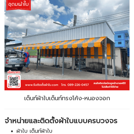
เต็นท์ผ้าใบเต็นท์ทรงโค้ง-หนองจอก
จำหน่ายและติดตั้งผ้าใบแบบครบวงจร
ผ้าใบ เต็นท์ผ้าใบ