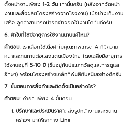
ตั้งหน้างานเพียง
1-2 วัน
เท่านั้นครับ (หลังจากวัดหน้า
งานและสั่งผลิตโครงสร้างจากโรงงาน) เมื่อช่างเก็บงาน
เสร็จ ลูกค้าสามารถนำรถเข้าจอดใช้งานได้ทันทีครับ
6. ผ้าใบที่ใช้มีอายุการใช้งานนานแค่ไหน?
คำตอบ:
เราเลือกใช้เนื้อผ้าใบคุณภาพเกรด A ที่มีความ
หนาและทนทานต่อแสงแดดเมืองไทย โดยเฉลี่ยมีอายุการ
ใช้งานอยู่ที่
5-10 ปี
(ขึ้นอยู่กับประเภทวัสดุและการดูแล
รักษา) พร้อมโครงสร้างเหล็กที่พ่นสีกันสนิมอย่างดีครับ
7. ขั้นตอนการสั่งทำและติดตั้งเป็นอย่างไร?
คำตอบ:
ง่ายๆ เพียง 4 ขั้นตอน:
ปรึกษาและประเมินราคา:
ส่งรูปหน้างานและขนาด
คร่าวๆ มาให้เราทาง Line