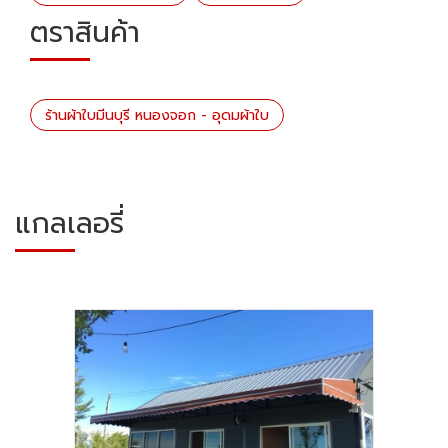
ตราสินค้า
ร้านผ้าใบมีนบุรี หนองจอก - อุดมผ้าใบ
แกลเลอรี่