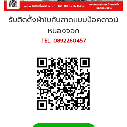
รับติดตั้งผ้าใบกันสาดแบบน็อคดาวน์
หนองจอก
TEL: 0892260457