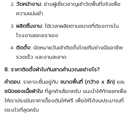
วัดหน้างาน:
ช่างผู้เชี่ยวชาญเข้าวัดพื้นที่จริงเพื่อ
ความแม่นยำ
ผลิตชิ้นงาน:
ใช้เวลาผลิตตามขนาดที่ต้องการใน
โรงงานของเราเอง
ติดตั้ง:
นัดหมายวันเข้าติดตั้งโดยทีมช่างมืออาชีพ
รวดเร็ว และงานสะอาด
8. ราคาติดตั้งผ้าใบกันสาดคำนวณอย่างไร?
คำตอบ:
ราคาจะขึ้นอยู่กับ
ขนาดพื้นที่ (กว้าง x ลึก)
และ
ชนิดของเนื้อผ้าใบ
ที่ลูกค้าเลือกครับ แนะนำให้ทักแชทเพื่อ
ให้เราประเมินราคาเบื้องต้นให้ฟรี เพื่อให้ได้งบประมาณที่
ตรงใจที่สุดครับ