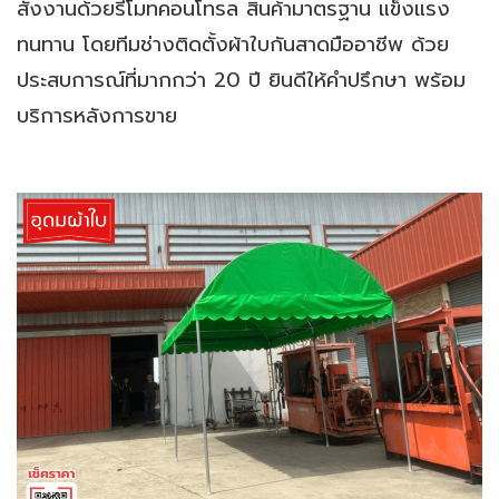
สั่งงานด้วยรีโมทคอนโทรล สินค้ามาตรฐาน แข็งแรง
ทนทาน โดยทีมช่างติดตั้งผ้าใบกันสาดมืออาชีพ ด้วย
ประสบการณ์ที่มากกว่า 20 ปี ยินดีให้คำปรึกษา พร้อม
บริการหลังการขาย