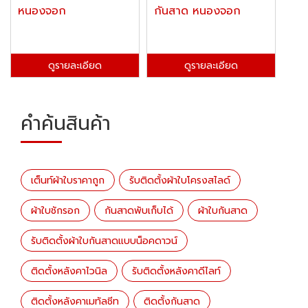
หนองจอก
กันสาด หนองจอก
ดูรายละเอียด
ดูรายละเอียด
คำค้นสินค้า
เต็นท์ผ้าใบราคาถูก
รับติดตั้งผ้าใบโครงสไลด์
ผ้าใบชักรอก
กันสาดพับเก็บได้
ผ้าใบกันสาด
รับติดตั้งผ้าใบกันสาดแบบน็อคดาวน์
ติดตั้งหลังคาไวนิล
รับติดตั้งหลังคาดีไลท์
ติดตั้งหลังคาเมทัลชีท
ติดตั้งกันสาด