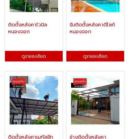
ติดตั้งหลังคาไวนิล
รับติดตั้งหลังคาดีไลท์
หนองจอก
หนองจอก
ดูรายละเอียด
ดูรายละเอียด
ติดตั้งหลังคาเมทัลชีท
ช่างติดตั้งหลังคา