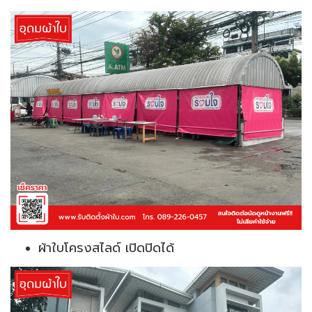
ผ้าใบโครงสไลด์ เปิดปิดได้