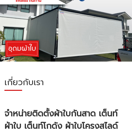
เกี่ยวกับเรา
จำหน่ายติดตั้งผ้าใบกันสาด เต็นท์
ผ้าใบ เต็นท์โกดัง ผ้าใบโครงสไลด์