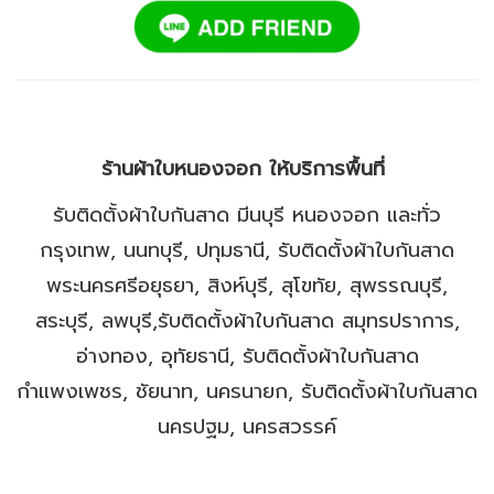
ร้านผ้าใบหนองจอก ให้บริการพื้นที่
รับติดตั้งผ้าใบกันสาด มีนบุรี หนองจอก และทั่ว
กรุงเทพ, นนทบุรี, ปทุมธานี, รับติดตั้งผ้าใบกันสาด
พระนครศรีอยุธยา, สิงห์บุรี, สุโขทัย, สุพรรณบุรี,
สระบุรี, ลพบุรี,รับติดตั้งผ้าใบกันสาด สมุทรปราการ,
อ่างทอง, อุทัยธานี, รับติดตั้งผ้าใบกันสาด
กำแพงเพชร, ชัยนาท, นครนายก, รับติดตั้งผ้าใบกันสาด
นครปฐม, นครสวรรค์