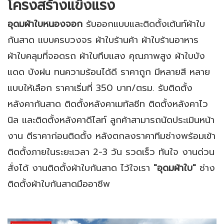
โครงสร้างแข็งแรง
อุดมผ้าใบหนองจอก
รับออกแบบและติดตั้งเต้นท์ผ้าใบ
กันสาด แบบครบวงจร ผ้าใบร้านค้า ผ้าใบร้านอาหาร
ผ้าใบคลุมที่จอดรถ ผ้าใบทึบแสง คุณภาพสูง ผ้าใบบัง
แดด บังฝน ทนความร้อนได้ดี ราคาถูก มีหลายสี หลาย
แบบให้เลือก ราคาเริ่มที่ 350 บาท/ตรม. รับติดตั้ง
หลังคากันสาด ติดตั้งหลังคาเมทัลชีท ติดตั้งหลังคาไว
นิล และติดตั้งหลังคาดีไลท์ ลูกค้าสามารถนัดประเมินหน้า
งาน ตีราคาก่อนติดตั้ง หลังตกลงราคาทีมช่างพร้อมเข้า
ติดตั้งภายในระยะเวลา 2-3 วัน รวดเร็ว ทันใจ งานด่วน
สั่งได้ งานติดตั้งผ้าใบกันสาด ไว้ใจเรา
"อุดมผ้าใบ"
ช่าง
ติดตั้งผ้าใบกันสาดมืออาชีพ